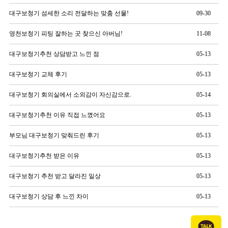
대구보청기 섬세한 소리 전달하는 맞춤 선물!
09-30
영천보청기 피팅 잘하는 곳 찾으신 아버님!
11-08
대구보청기추천 상담받고 느낀 점
05-13
대구보청기 교체 후기
05-13
대구보청기 회의실에서 소외감이 자신감으로.
05-14
대구보청기추천 이유 직접 느꼈어요
05-13
부모님 대구보청기 맞춰드린 후기
05-13
대구보청기추천 받은 이유
05-13
대구보청기 추천 받고 달라진 일상
05-13
대구보청기 상담 후 느낀 차이
05-13