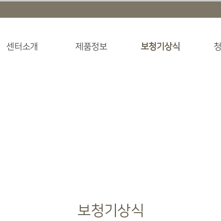
센터소개
제품정보
보청기상식
보청기상식