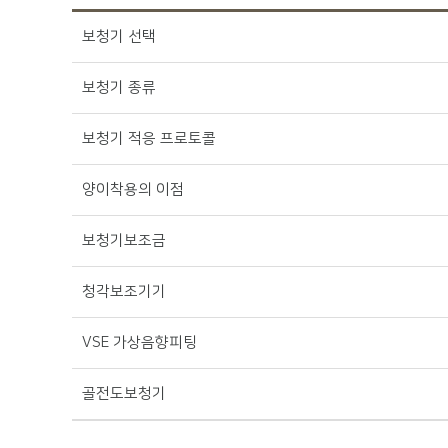
보청기 선택
보청기 종류
보청기 적응 프로토콜
양이착용의 이점
보청기보조금
청각보조기기
VSE 가상음향피팅
골전도보청기