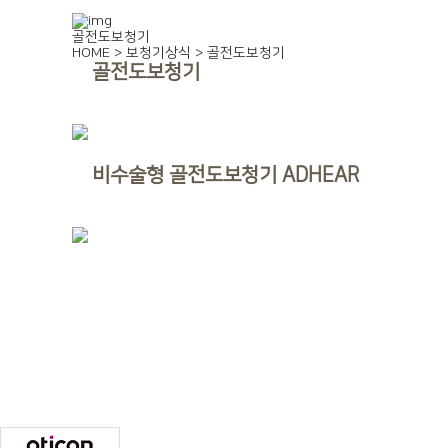
골전도보청기
HOME > 보청기상식 > 골전도보청기
골전도보청기
비수술형 골전도보청기 ADHEAR