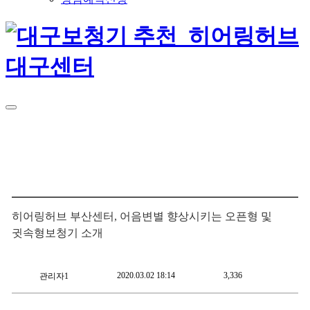
히어링허브 부산센터, 어음변별 향상시키는 오픈형 및
귓속형보청기 소개
2020.03.02 18:14
3,336
관리자1