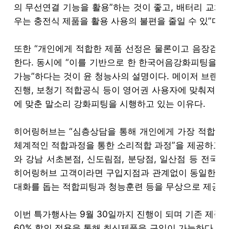
의 무선연결 기능을 활용”하는 것이 좋고, 배터리 교체
우는 충전식 제품을 활용 사용의 불편을 줄일 수 있”다.
또한 “개인에게 적합한 제품 선정은 물론이고 음장검사,
한다. 동시에 “이를 기반으로 한 한국어음강화피팅을 진
가능”하다는 것이 윤 청능사의 설명이다. 메이저 브랜
진행, 보청기 적합공식 등이 영어권 사용자에 맞춰져 
에 맞춘 말소리 강화피팅을 시행하고 있는 이유다.
히어링허브는 “심층상담을 통해 개인에게 가장 적합한 
체계적인 적합과정을 통한 소리적합 과정”을 제공하고 
와 강남 서초본점, 신도림점, 분당점, 일산점 등 전국
히어링허브 고객이라면 구입지점과 관계없이 동일한 서비
대화를 돕는 적합피팅과 청능훈련 등을 무상으로 제공한
이번 특가행사는 9월 30일까지 진행이 되며 기존 제품 
60% 할인 적용을 통해 최신제품을 구입이 가능하다. 